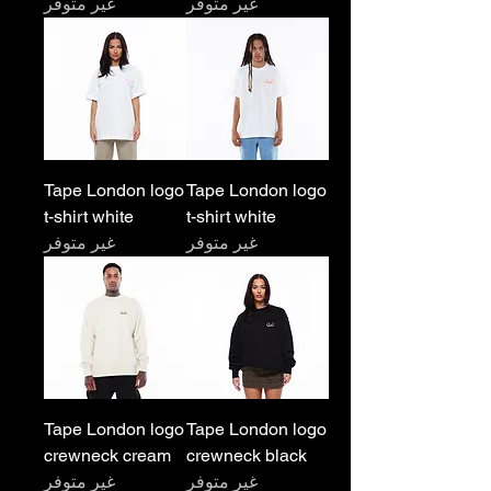
غير متوفر
غير متوفر
Tape London logo
Tape London logo
t-shirt white
t-shirt white
غير متوفر
غير متوفر
Tape London logo
Tape London logo
crewneck cream
crewneck black
غير متوفر
غير متوفر