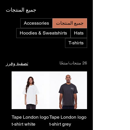
جميع المنتجات
جميع المنتجات
Accessories
Hoodies & Sweatshirts
Hats
T-shirts
26 منتجات/منتجًا
تصفية وفرز
Tape London logo
Tape London logo
t-shirt white
t-shirt grey